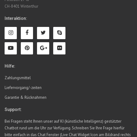
CH-8401 Winterthur
Interaktion:
Hilfe:
Zahlungsmittel
Liefervorgang/-zeiten
Garantie & Rücknahmen
Support:
Bei Fragen steht Ihnen unser auf KI (künstliche Intelligenz) gestützter
Chatbot rund um die Uhr zur Verfügung. Schreiben Sie Ihre Frage hierfür
bitte einfach in das Chat Fenster (Live Chat Widget Icon am Bildrand rechts