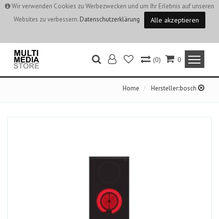
Wir verwenden Cookies zu Werbezwecken und um Ihr Erlebnis auf unseren
Websites zu verbessern.
Datenschutzerklärung
Alle akzeptieren
(0)
0
Home
Hersteller::bosch