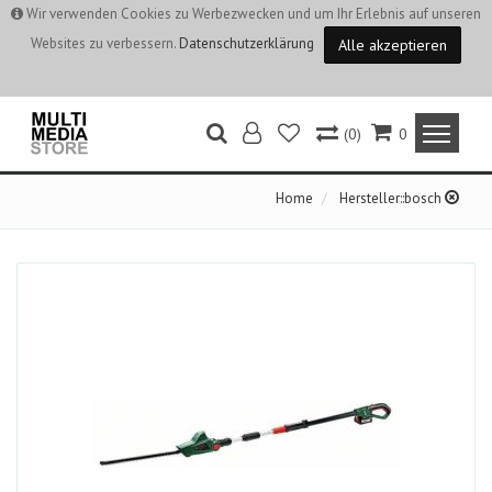
Wir verwenden Cookies zu Werbezwecken und um Ihr Erlebnis auf unseren
Websites zu verbessern.
Datenschutzerklärung
Alle akzeptieren
(0)
0
Home
Hersteller::bosch