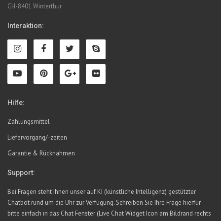
CH-8401 Winterthur
Interaktion:
Hilfe:
Zahlungsmittel
Liefervorgang/-zeiten
Garantie & Rücknahmen
Support:
Bei Fragen steht Ihnen unser auf KI (künstliche Intelligenz) gestützter
Chatbot rund um die Uhr zur Verfügung. Schreiben Sie Ihre Frage hierfür
bitte einfach in das Chat Fenster (Live Chat Widget Icon am Bildrand rechts