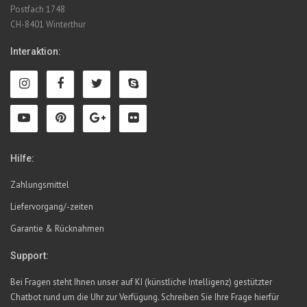
Postfach 1748
CH-8401 Winterthur
Interaktion:
Hilfe:
Zahlungsmittel
Liefervorgang/-zeiten
Garantie & Rücknahmen
Support:
Bei Fragen steht Ihnen unser auf KI (künstliche Intelligenz) gestützter
Chatbot rund um die Uhr zur Verfügung. Schreiben Sie Ihre Frage hierfür