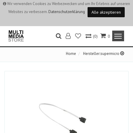
Wir verwenden Cookies zu Werbezwecken und um Ihr Erlebnis auf unseren
Websites zu verbessern.
Datenschutzerklärung
Alle akzeptieren
(0)
0
Home
Hersteller::supermicro