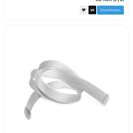
Einzelheiten