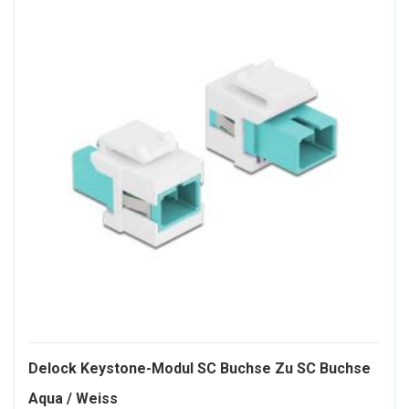
Delock Keystone-Modul SC Buchse Zu SC Buchse
1221823-
Aqua / Weiss