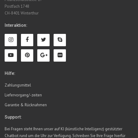
Postfach 1748
CH-8401 Winterthur
Interaktion:
Hilfe:
Zahlungsmittel
Liefervorgang/-zeiten
Garantie & Rücknahmen
Support:
Bei Fragen steht Ihnen unser auf KI (künstliche Intelligenz) gestützter
Chatbot rund um die Uhr zur Verfügung. Schreiben Sie Ihre Frage hierfür