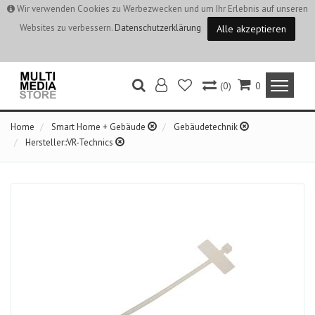
Wir verwenden Cookies zu Werbezwecken und um Ihr Erlebnis auf unseren
Websites zu verbessern.
Datenschutzerklärung
Alle akzeptieren
(0)
0
Home
Smart Home + Gebäude
Gebäudetechnik
Hersteller::VR-Technics