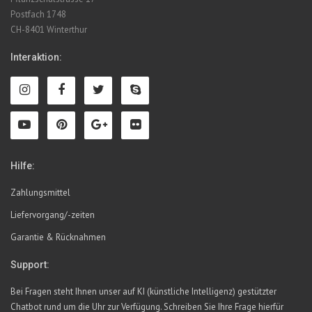
Postfach 1748
CH-8401 Winterthur
Interaktion:
Hilfe:
Zahlungsmittel
Liefervorgang/-zeiten
Garantie & Rücknahmen
Support:
Bei Fragen steht Ihnen unser auf KI (künstliche Intelligenz) gestützter
Chatbot rund um die Uhr zur Verfügung. Schreiben Sie Ihre Frage hierfür