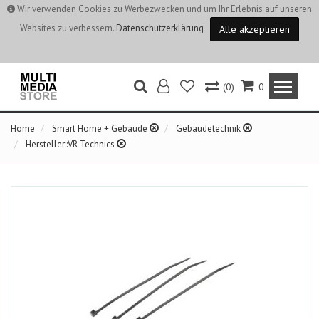
Wir verwenden Cookies zu Werbezwecken und um Ihr Erlebnis auf unseren
Websites zu verbessern.
Datenschutzerklärung
Alle akzeptieren
(0)
0
Home
Smart Home + Gebäude
Gebäudetechnik
Hersteller::VR-Technics