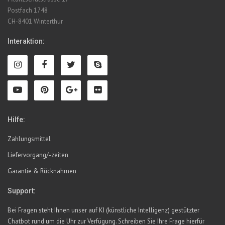
Postfach 1748
CH-8401 Winterthur
Interaktion:
Hilfe:
Zahlungsmittel
Liefervorgang/-zeiten
Garantie & Rücknahmen
Support:
Bei Fragen steht Ihnen unser auf KI (künstliche Intelligenz) gestützter
Chatbot rund um die Uhr zur Verfügung. Schreiben Sie Ihre Frage hierfür