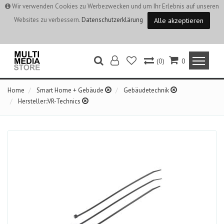
Wir verwenden Cookies zu Werbezwecken und um Ihr Erlebnis auf unseren
Websites zu verbessern.
Datenschutzerklärung
Alle akzeptieren
(0)
0
Home
Smart Home + Gebäude
Gebäudetechnik
Hersteller::VR-Technics