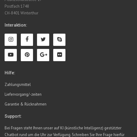
Postfach 1748
CH-8401 Winterthur
Interaktion:
Hilfe:
Zahlungsmittel
Liefervorgang/-zeiten
Garantie & Rücknahmen
Support:
Bei Fragen steht Ihnen unser auf KI (künstliche Intelligenz) gestützter
Chatbot rund um die Uhr zur Verfügung. Schreiben Sie Ihre Frage hierfür