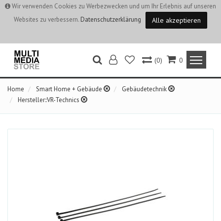
Wir verwenden Cookies zu Werbezwecken und um Ihr Erlebnis auf unseren
Websites zu verbessern.
Datenschutzerklärung
Alle akzeptieren
(0)
0
Home
Smart Home + Gebäude
Gebäudetechnik
Hersteller::VR-Technics