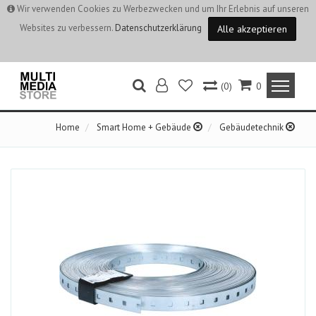
Wir verwenden Cookies zu Werbezwecken und um Ihr Erlebnis auf unseren
Websites zu verbessern.
Datenschutzerklärung
Alle akzeptieren
(0)
0
Home
Smart Home + Gebäude
Gebäudetechnik