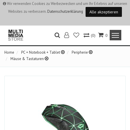
Wir verwenden Cookies zu Werbezwecken und um Ihr Erlebnis auf unseren
Websites zu verbessern.
Datenschutzerklärung
Alle akzeptieren
(0)
0
Home
PC + Notebook + Tablet
Peripherie
Mäuse & Tastaturen