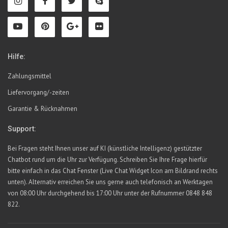
Hilfe:
Zahlungsmittel
Liefervorgang/-zeiten
Garantie & Rücknahmen
Support:
Bei Fragen steht Ihnen unser auf KI (künstliche Intelligenz) gestützter
Chatbot rund um die Uhr zur Verfügung. Schreiben Sie Ihre Frage hierfür
bitte einfach in das Chat Fenster (Live Chat Widget Icon am Bildrand rechts
unten). Alternativ erreichen Sie uns gerne auch telefonisch an Werktagen
von 08:00 Uhr durchgehend bis 17:00 Uhr unter der Rufnummer 0848 848
822.