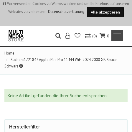
Wir verwenden Cookies zu Werbezwecken und um Ihr Erlebnis auf unseren
Websites zu verbessern.
Datenschutzerklärung
Alle akzeptieren
(0)
0
Home
Suchen::1721847 Apple iPad Pro 11 M4 WiFi 2024 2000 GB Space
Schwarz
Keine Artikel gefunden die Ihrer Suche entsprechen
Herstellerfilter