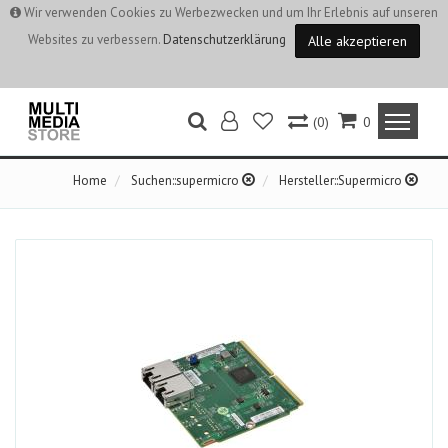
Wir verwenden Cookies zu Werbezwecken und um Ihr Erlebnis auf unseren
Websites zu verbessern.
Datenschutzerklärung
Alle akzeptieren
(0)
0
Home
Suchen::supermicro
Hersteller::Supermicro