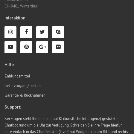
CH-8401 Winterthur
Interaktion:
Hilfe:
Zahlungsmittel
Liefervorgang/-zeiten
Garantie & Rücknahmen
Support:
Bei Fragen steht Ihnen unser auf KI (künstliche Intelligenz) gestützter
Chatbot rund um die Uhr zur Verfügung. Schreiben Sie Ihre Frage hierfür
bitte einfach in das Chat Fenster (Live Chat Widget Icon am Bildrand rechts