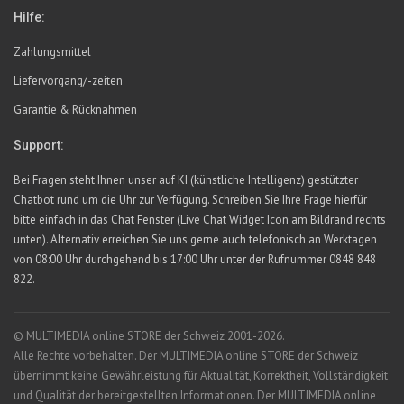
Hilfe:
Zahlungsmittel
Liefervorgang/-zeiten
Garantie & Rücknahmen
Support:
Bei Fragen steht Ihnen unser auf KI (künstliche Intelligenz) gestützter
Chatbot rund um die Uhr zur Verfügung. Schreiben Sie Ihre Frage hierfür
bitte einfach in das Chat Fenster (Live Chat Widget Icon am Bildrand rechts
unten). Alternativ erreichen Sie uns gerne auch telefonisch an Werktagen
von 08:00 Uhr durchgehend bis 17:00 Uhr unter der Rufnummer 0848 848
822.
© MULTIMEDIA online STORE der Schweiz 2001-2026.
Alle Rechte vorbehalten. Der MULTIMEDIA online STORE der Schweiz
übernimmt keine Gewährleistung für Aktualität, Korrektheit, Vollständigkeit
und Qualität der bereitgestellten Informationen. Der MULTIMEDIA online