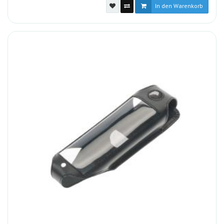
In den Warenkorb