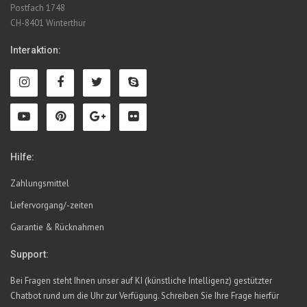
Postfach 1748
CH-8401 Winterthur
Interaktion:
Hilfe:
Zahlungsmittel
Liefervorgang/-zeiten
Garantie & Rücknahmen
Support:
Bei Fragen steht Ihnen unser auf KI (künstliche Intelligenz) gestützter
Chatbot rund um die Uhr zur Verfügung. Schreiben Sie Ihre Frage hierfür