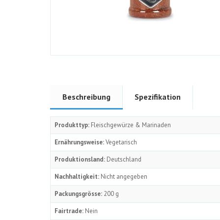
Beschreibung
Spezifikation
Produkttyp:
Fleischgewürze & Marinaden
Ernährungsweise:
Vegetarisch
Produktionsland:
Deutschland
Nachhaltigkeit:
Nicht angegeben
Packungsgrösse:
200 g
Fairtrade:
Nein