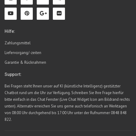
Hilfe:
Zahlungsmittel
Liefervorgang/-zeiten
Garantie & Rücknahmen
Support:
Bei Fragen steht Ihnen unser auf KI (künstliche Intelligenz) gestützter
Chatbot rund um die Uhr zur Verfügung. Schreiben Sie Ihre Frage hierfür
bitte einfach in das Chat Fenster (Live Chat Widget Icon am Bildrand rechts
unten). Alternativ erreichen Sie uns gerne auch telefonisch an Werktagen
von 08:00 Uhr durchgehend bis 17:00 Uhr unter der Rufnummer 0848 848
822.