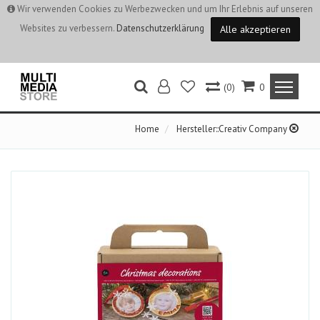
Wir verwenden Cookies zu Werbezwecken und um Ihr Erlebnis auf unseren
Websites zu verbessern.
Datenschutzerklärung
Alle akzeptieren
(0)
0
Home
Hersteller::Creativ Company