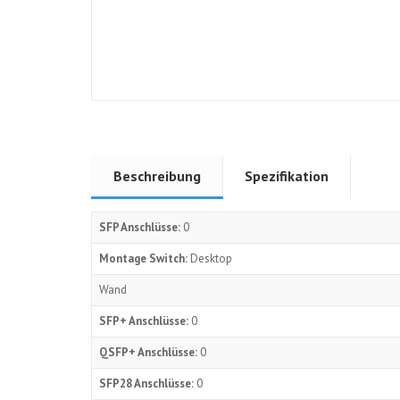
Beschreibung
Spezifikation
SFP Anschlüsse:
0
Montage Switch:
Desktop
Wand
SFP+ Anschlüsse:
0
QSFP+ Anschlüsse:
0
SFP28 Anschlüsse:
0