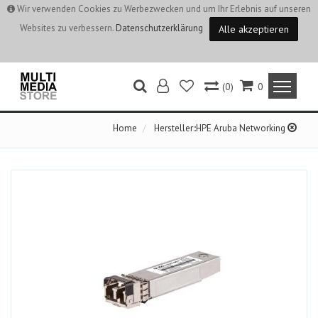
Wir verwenden Cookies zu Werbezwecken und um Ihr Erlebnis auf unseren
Websites zu verbessern.
Datenschutzerklärung
Alle akzeptieren
(0)
0
Home
Hersteller::HPE Aruba Networking