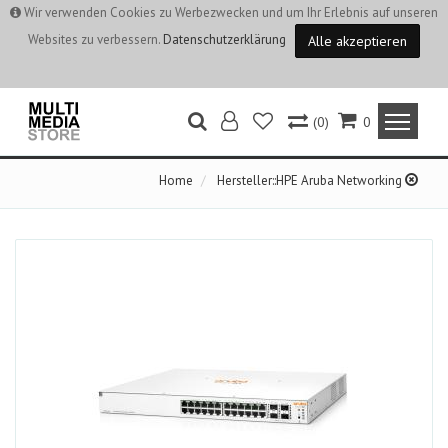
Wir verwenden Cookies zu Werbezwecken und um Ihr Erlebnis auf unseren
Websites zu verbessern.
Datenschutzerklärung
Alle akzeptieren
(0)
0
Home
Hersteller::HPE Aruba Networking