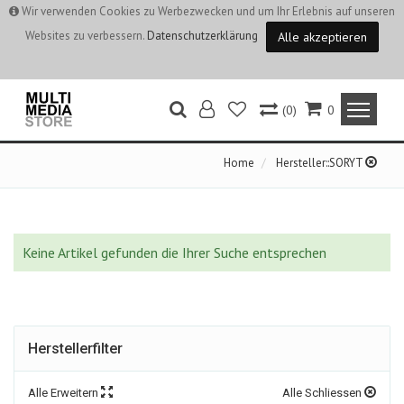
Wir verwenden Cookies zu Werbezwecken und um Ihr Erlebnis auf unseren
Websites zu verbessern.
Datenschutzerklärung
Alle akzeptieren
(0)
0
Home
Hersteller::SORYT
Keine Artikel gefunden die Ihrer Suche entsprechen
Herstellerfilter
Alle Erweitern
Alle Schliessen