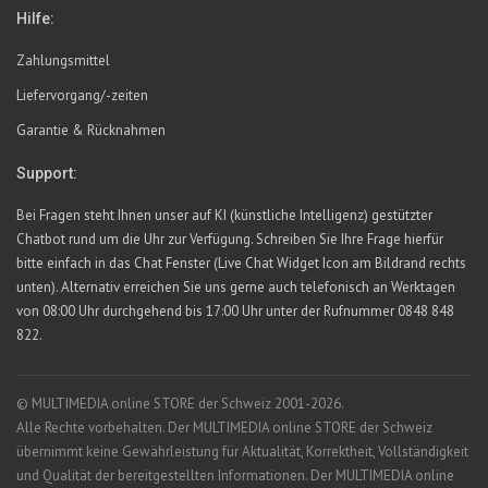
Hilfe:
Zahlungsmittel
Liefervorgang/-zeiten
Garantie & Rücknahmen
Support:
Bei Fragen steht Ihnen unser auf KI (künstliche Intelligenz) gestützter
Chatbot rund um die Uhr zur Verfügung. Schreiben Sie Ihre Frage hierfür
bitte einfach in das Chat Fenster (Live Chat Widget Icon am Bildrand rechts
unten). Alternativ erreichen Sie uns gerne auch telefonisch an Werktagen
von 08:00 Uhr durchgehend bis 17:00 Uhr unter der Rufnummer 0848 848
822.
© MULTIMEDIA online STORE der Schweiz 2001-2026.
Alle Rechte vorbehalten. Der MULTIMEDIA online STORE der Schweiz
übernimmt keine Gewährleistung für Aktualität, Korrektheit, Vollständigkeit
und Qualität der bereitgestellten Informationen. Der MULTIMEDIA online