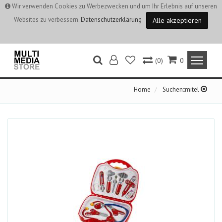
Wir verwenden Cookies zu Werbezwecken und um Ihr Erlebnis auf unseren
Websites zu verbessern.
Datenschutzerklärung
Alle akzeptieren
(0)
0
Home
Suchen::mitel