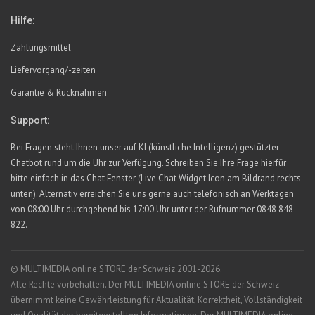
Hilfe:
Zahlungsmittel
Liefervorgang/-zeiten
Garantie & Rücknahmen
Support:
Bei Fragen steht Ihnen unser auf KI (künstliche Intelligenz) gestützter
Chatbot rund um die Uhr zur Verfügung. Schreiben Sie Ihre Frage hierfür
bitte einfach in das Chat Fenster (Live Chat Widget Icon am Bildrand rechts
unten). Alternativ erreichen Sie uns gerne auch telefonisch an Werktagen
von 08:00 Uhr durchgehend bis 17:00 Uhr unter der Rufnummer 0848 848
822.
© MULTIMEDIA online STORE der Schweiz 2001-2026.
Alle Rechte vorbehalten. Der MULTIMEDIA online STORE der Schweiz
übernimmt keine Gewährleistung für Aktualität, Korrektheit, Vollständigkeit