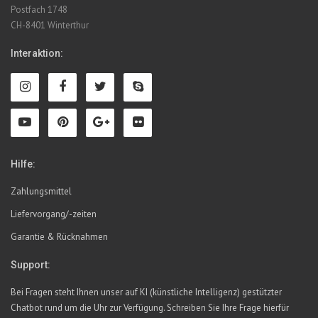
Postfach 1748
CH-8401 Winterthur
Interaktion:
Hilfe:
Zahlungsmittel
Liefervorgang/-zeiten
Garantie & Rücknahmen
Support:
Bei Fragen steht Ihnen unser auf KI (künstliche Intelligenz) gestützter
Chatbot rund um die Uhr zur Verfügung. Schreiben Sie Ihre Frage hierfür