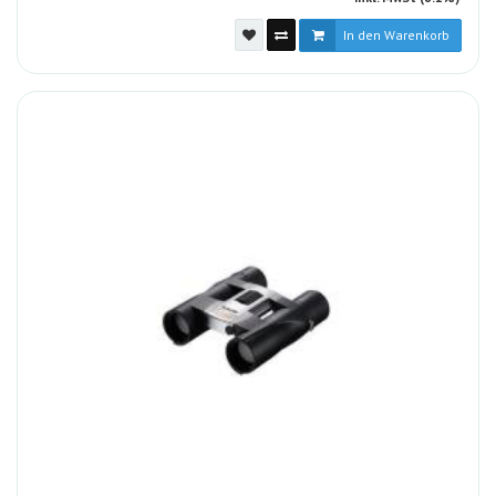
In den Warenkorb