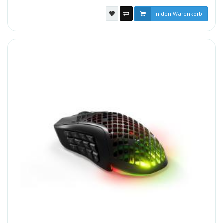
In den Warenkorb