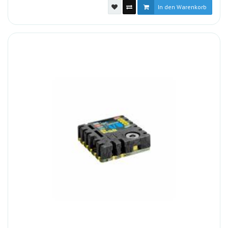
In den Warenkorb