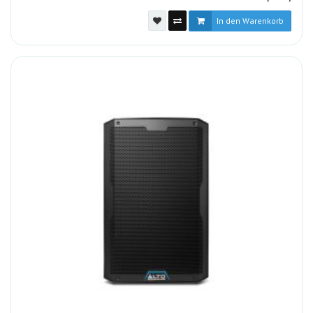
In den Warenkorb