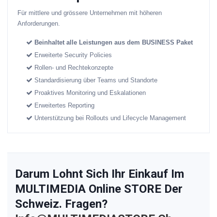
Für mittlere und grössere Unternehmen mit höheren
Anforderungen.
Beinhaltet alle Leistungen aus dem BUSINESS Paket
Erweiterte Security Policies
Rollen- und Rechtekonzepte
Standardisierung über Teams und Standorte
Proaktives Monitoring und Eskalationen
Erweitertes Reporting
Unterstützung bei Rollouts und Lifecycle Management
Darum Lohnt Sich Ihr Einkauf Im
MULTIMEDIA Online STORE Der
Schweiz. Fragen?