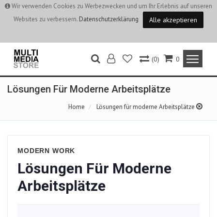
Wir verwenden Cookies zu Werbezwecken und um Ihr Erlebnis auf unseren
Websites zu verbessern.
Datenschutzerklärung
Alle akzeptieren
(0)
0
Lösungen Für Moderne Arbeitsplätze
Home
Lösungen für moderne Arbeitsplätze
MODERN WORK
Lösungen Für Moderne
Arbeitsplätze