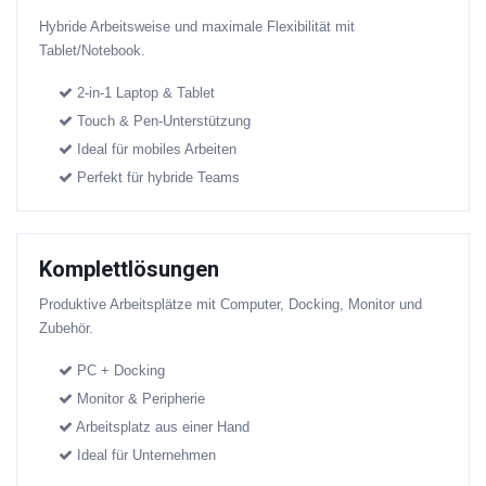
Hybride Arbeitsweise und maximale Flexibilität mit
Tablet/Notebook.
2-in-1 Laptop & Tablet
Touch & Pen-Unterstützung
Ideal für mobiles Arbeiten
Perfekt für hybride Teams
Komplettlösungen
Produktive Arbeitsplätze mit Computer, Docking, Monitor und
Zubehör.
PC + Docking
Monitor & Peripherie
Arbeitsplatz aus einer Hand
Ideal für Unternehmen