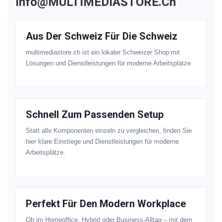
Info@MULTIMEDIASTORE.ch
Aus Der Schweiz Für Die Schweiz
multimediastore.ch ist ein lokaler Schweizer Shop mit
Lösungen und Dienstleistungen für moderne Arbeitsplätze.
Schnell Zum Passenden Setup
Statt alle Komponenten einzeln zu vergleichen, finden Sie
hier klare Einstiege und Dienstleistungen für moderne
Arbeitsplätze.
Perfekt Für Den Modern Workplace
Ob im Homeoffice, Hybrid oder Business-Alltag – mit dem