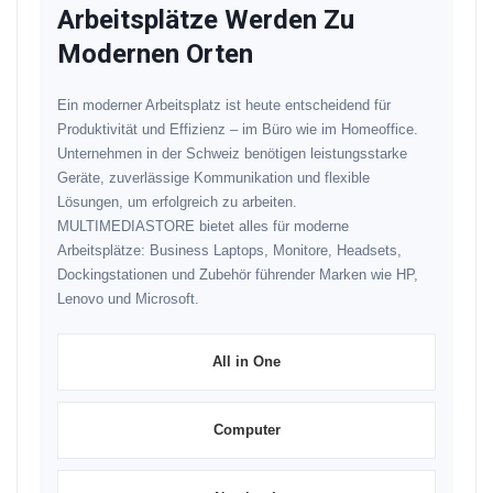
Arbeitsplätze Werden Zu
Modernen Orten
Ein moderner Arbeitsplatz ist heute entscheidend für
Produktivität und Effizienz – im Büro wie im Homeoffice.
Unternehmen in der Schweiz benötigen leistungsstarke
Geräte, zuverlässige Kommunikation und flexible
Lösungen, um erfolgreich zu arbeiten.
MULTIMEDIASTORE bietet alles für moderne
Arbeitsplätze: Business Laptops, Monitore, Headsets,
Dockingstationen und Zubehör führender Marken wie HP,
Lenovo und Microsoft.
All in One
Computer