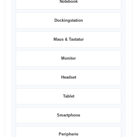
Notebook
Dockingstation
Maus & Tastatur
Monitor
Headset
Tablet
Smartphone
Peripherie