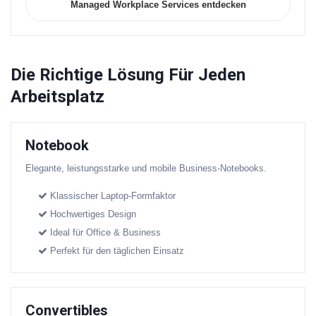
Managed Workplace Services entdecken
Die Richtige Lösung Für Jeden
Arbeitsplatz
Notebook
Elegante, leistungsstarke und mobile Business-Notebooks.
Klassischer Laptop-Formfaktor
Hochwertiges Design
Ideal für Office & Business
Perfekt für den täglichen Einsatz
Convertibles