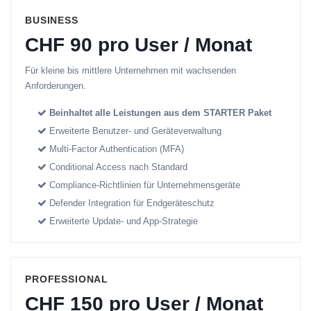
BUSINESS
CHF 90 pro User / Monat
Für kleine bis mittlere Unternehmen mit wachsenden
Anforderungen.
Beinhaltet alle Leistungen aus dem STARTER Paket
Erweiterte Benutzer- und Geräteverwaltung
Multi-Factor Authentication (MFA)
Conditional Access nach Standard
Compliance-Richtlinien für Unternehmensgeräte
Defender Integration für Endgeräteschutz
Erweiterte Update- und App-Strategie
PROFESSIONAL
CHF 150 pro User / Monat