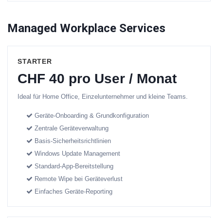
Managed Workplace Services
STARTER
CHF 40 pro User / Monat
Ideal für Home Office, Einzelunternehmer und kleine Teams.
Geräte-Onboarding & Grundkonfiguration
Zentrale Geräteverwaltung
Basis-Sicherheitsrichtlinien
Windows Update Management
Standard-App-Bereitstellung
Remote Wipe bei Geräteverlust
Einfaches Geräte-Reporting