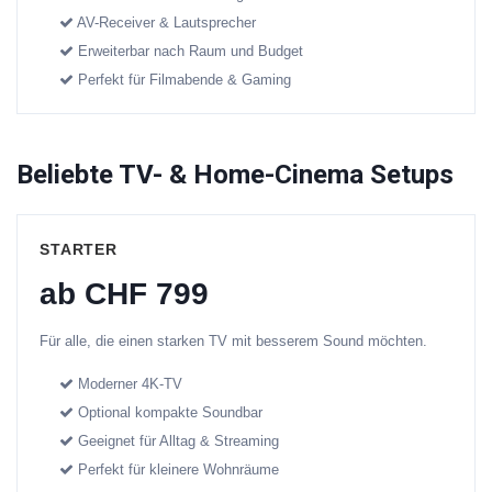
AV-Receiver & Lautsprecher
Erweiterbar nach Raum und Budget
Perfekt für Filmabende & Gaming
Beliebte TV- & Home-Cinema Setups
STARTER
ab CHF 799
Für alle, die einen starken TV mit besserem Sound möchten.
Moderner 4K-TV
Optional kompakte Soundbar
Geeignet für Alltag & Streaming
Perfekt für kleinere Wohnräume