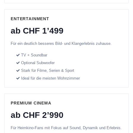
ENTERTAINMENT
ab CHF 1’499
Für ein deutlich besseres Bild- und Klangerlebnis zuhause.
TV + Soundbar
Optional Subwoofer
Stark für Filme, Serien & Sport
Ideal für die meisten Wohnzimmer
PREMIUM CINEMA
ab CHF 2’990
Für Heimkino-Fans mit Fokus auf Sound, Dynamik und Erlebnis.