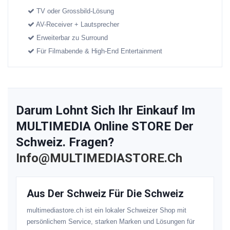
TV oder Grossbild-Lösung
AV-Receiver + Lautsprecher
Erweiterbar zu Surround
Für Filmabende & High-End Entertainment
Darum Lohnt Sich Ihr Einkauf Im
MULTIMEDIA Online STORE Der
Schweiz. Fragen?
Info@MULTIMEDIASTORE.ch
Aus Der Schweiz Für Die Schweiz
multimediastore.ch ist ein lokaler Schweizer Shop mit
persönlichem Service, starken Marken und Lösungen für