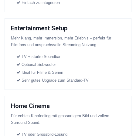
Einfach zu integrieren
Entertainment Setup
Mehr Klang, mehr Immersion, mehr Erlebnis – perfekt für
Filmfans und anspruchsvolle Streaming-Nutzung.
TV + starke Soundbar
Optional Subwoofer
Ideal für Filme & Serien
Sehr gutes Upgrade zum Standard-TV
Home Cinema
Für echtes Kinofeeling mit grossartigem Bild und vollem
Surround-Sound.
TV oder Grossbild-Lösung