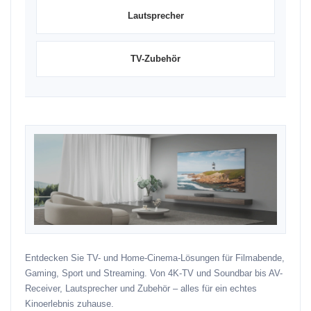
Lautsprecher
TV-Zubehör
Entdecken Sie TV- und Home-Cinema-Lösungen für Filmabende,
Gaming, Sport und Streaming. Von 4K-TV und Soundbar bis AV-
Receiver, Lautsprecher und Zubehör – alles für ein echtes
Kinoerlebnis zuhause.