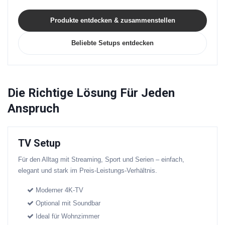
Produkte entdecken & zusammenstellen
Beliebte Setups entdecken
Die Richtige Lösung Für Jeden
Anspruch
TV Setup
Für den Alltag mit Streaming, Sport und Serien – einfach,
elegant und stark im Preis-Leistungs-Verhältnis.
Moderner 4K-TV
Optional mit Soundbar
Ideal für Wohnzimmer