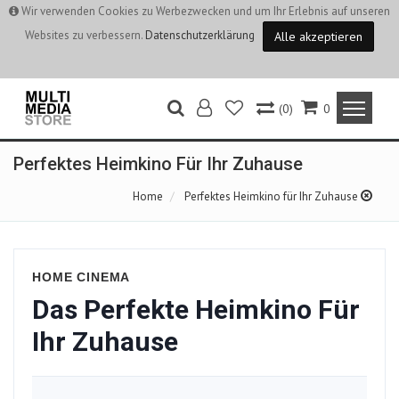
Wir verwenden Cookies zu Werbezwecken und um Ihr Erlebnis auf unseren
Websites zu verbessern.
Datenschutzerklärung
Alle akzeptieren
(0)
0
Perfektes Heimkino Für Ihr Zuhause
Home
Perfektes Heimkino für Ihr Zuhause
HOME CINEMA
Das Perfekte Heimkino Für
Ihr Zuhause