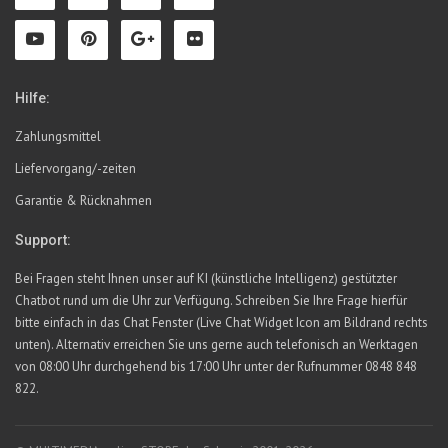
Hilfe:
Zahlungsmittel
Liefervorgang/-zeiten
Garantie & Rücknahmen
Support:
Bei Fragen steht Ihnen unser auf KI (künstliche Intelligenz) gestützter
Chatbot rund um die Uhr zur Verfügung. Schreiben Sie Ihre Frage hierfür
bitte einfach in das Chat Fenster (Live Chat Widget Icon am Bildrand rechts
unten). Alternativ erreichen Sie uns gerne auch telefonisch an Werktagen
von 08:00 Uhr durchgehend bis 17:00 Uhr unter der Rufnummer 0848 848
822.