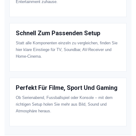
Entertainment zuhause.
Schnell Zum Passenden Setup
Statt alle Komponenten einzeln zu vergleichen, finden Sie
hier klare Einstiege für TV, Soundbar, AV-Receiver und
Home-Cinema.
Perfekt Für Filme, Sport Und Gaming
Ob Serienabend, Fussballspiel oder Konsole – mit dem
richtigen Setup holen Sie mehr aus Bild, Sound und
Atmosphäre heraus.