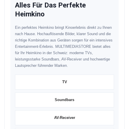
Alles Für Das Perfekte
Heimkino
Ein perfektes Heimkino bringt Kinoerlebnis direkt zu Ihnen
nach Hause. Hochauflösende Bilder, klarer Sound und die
richtige Kombination aus Geräten sorgen für ein intensives
Entertainment-Erlebnis. MULTIMEDIASTORE bietet alles
für Ihr Heimkino in der Schweiz: moderne TVs,
leistungsstarke Soundbars, AV-Receiver und hochwertige
Lautsprecher führender Marken.
TV
Soundbars
AV-Receiver