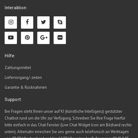
Interaktion:
Hilfe:
Zahlungsmittel
Liefervorgang/-zeiten
Garantie & Rücknahmen
Support:
Bei Fragen steht Ihnen unser auf KI (künstliche Intelligenz) gestützter
Chatbot rund um die Uhr zur Verfügung. Schreiben Sie Ihre Frage hierfür
bitte einfach in das Chat Fenster (Live Chat Widget Icon am Bildrand rechts
unten). Alternativ erreichen Sie uns gerne auch telefonisch an Werktagen