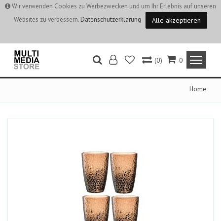
Wir verwenden Cookies zu Werbezwecken und um Ihr Erlebnis auf unseren
Websites zu verbessern.
Datenschutzerklärung
Alle akzeptieren
(0)
0
Home