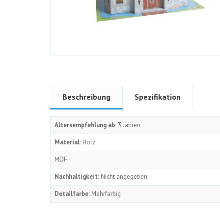
Beschreibung
Spezifikation
Altersempfehlung ab:
3 Jahren
Material:
Holz
MDF
Nachhaltigkeit:
Nicht angegeben
Detailfarbe:
Mehrfarbig