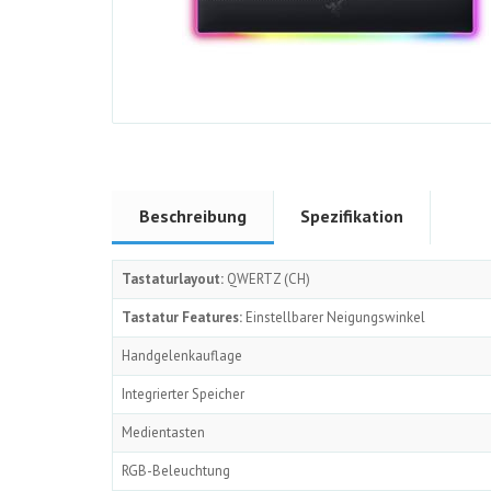
Beschreibung
Spezifikation
Tastaturlayout:
QWERTZ (CH)
Tastatur Features:
Einstellbarer Neigungswinkel
Handgelenkauflage
Integrierter Speicher
Medientasten
RGB-Beleuchtung