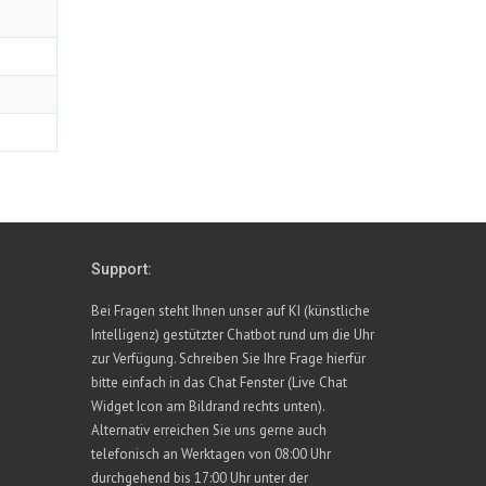
Support:
Bei Fragen steht Ihnen unser auf KI (künstliche
Intelligenz) gestützter Chatbot rund um die Uhr
zur Verfügung. Schreiben Sie Ihre Frage hierfür
bitte einfach in das Chat Fenster (Live Chat
Widget Icon am Bildrand rechts unten).
Alternativ erreichen Sie uns gerne auch
telefonisch an Werktagen von 08:00 Uhr
durchgehend bis 17:00 Uhr unter der