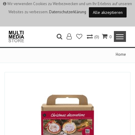
Wir verwenden Cookies zu Werbezwecken und um Ihr Erlebnis auf unseren
Websites zu verbessern.
Datenschutzerklärung
Alle akzeptieren
(0)
0
Home