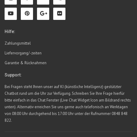
Hilfe:
Zahlungsmittel
Liefervorgang/-zeiten
Garantie & Rücknahmen
Support:
Bei Fragen steht Ihnen unser auf KI (künstliche Intelligenz) gestützter
Chatbot rund um die Uhr zur Verfügung. Schreiben Sie Ihre Frage hierfür
bitte einfach in das Chat Fenster (Live Chat Widget Icon am Bildrand rechts
unten). Alternativ erreichen Sie uns gerne auch telefonisch an Werktagen
von 08:00 Uhr durchgehend bis 17:00 Uhr unter der Rufnummer 0848 848
822.