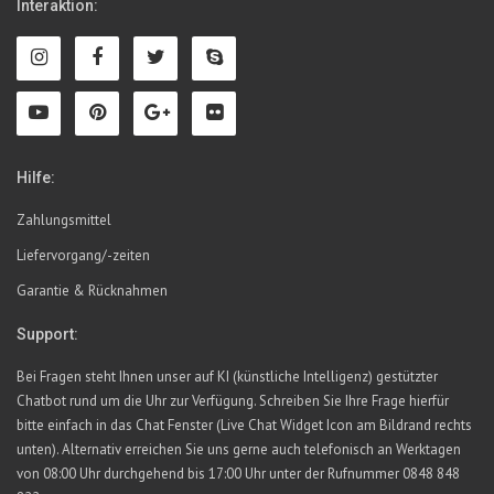
Interaktion:
Hilfe:
Zahlungsmittel
Liefervorgang/-zeiten
Garantie & Rücknahmen
Support:
Bei Fragen steht Ihnen unser auf KI (künstliche Intelligenz) gestützter
Chatbot rund um die Uhr zur Verfügung. Schreiben Sie Ihre Frage hierfür
bitte einfach in das Chat Fenster (Live Chat Widget Icon am Bildrand rechts
unten). Alternativ erreichen Sie uns gerne auch telefonisch an Werktagen
von 08:00 Uhr durchgehend bis 17:00 Uhr unter der Rufnummer 0848 848