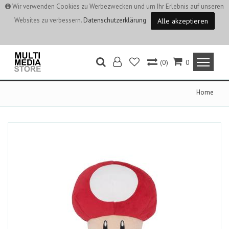
Wir verwenden Cookies zu Werbezwecken und um Ihr Erlebnis auf unseren
Websites zu verbessern.
Datenschutzerklärung
Alle akzeptieren
(0)
0
Home