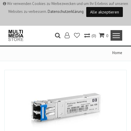
Wir verwenden Cookies zu Werbezwecken und um Ihr Erlebnis auf unseren
Websites zu verbessern.
Datenschutzerklärung
Alle akzeptieren
(0)
0
Home