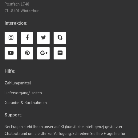
Postfach 1748
CH-8401 Winterthur
Interaktion:
Hilfe:
Zahlungsmittel
Liefervorgang/-zeiten
Garantie & Rücknahmen
Support:
Bei Fragen steht Ihnen unser auf KI (künstliche Intelligenz) gestützter
Chatbot rund um die Uhr zur Verfügung. Schreiben Sie Ihre Frage hierfür