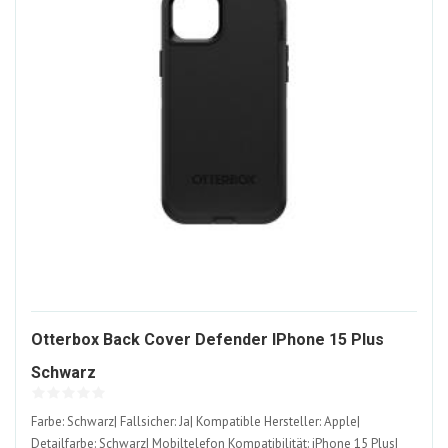
Otterbox Back Cover Defender IPhone 15 Plus
1599380-
Schwarz
ALT
Farbe: Schwarz| Fallsicher: Ja| Kompatible Hersteller: Apple|
Detailfarbe: Schwarz| Mobiltelefon Kompatibilität: iPhone 15 Plus|