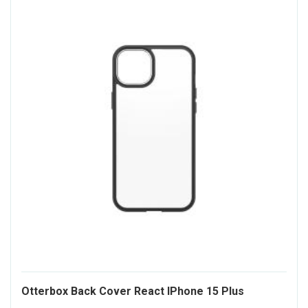
Otterbox Back Cover React IPhone 15 Plus