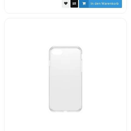
In den Warenkorb