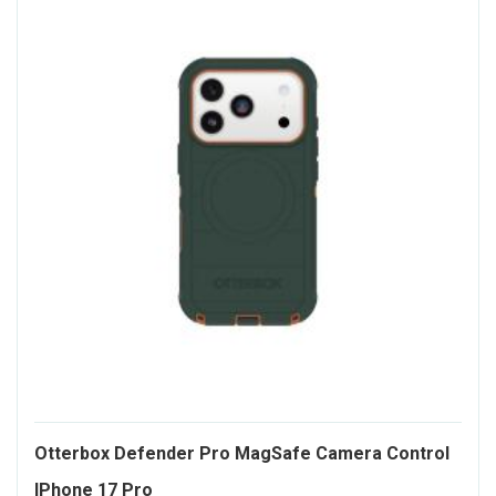
Otterbox Defender Pro MagSafe Camera Control
2170163-
IPhone 17 Pro