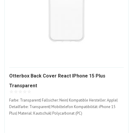
Otterbox Back Cover React IPhone 15 Plus
1599364-
Transparent
ALT
Farbe: Transparent| Fallsicher: Nein| Kompatible Hersteller: Apple|
Detailfarbe: Transparent| Mobiltelefon Kompatibilität: iPhone 15
Plus| Material: Kautschuk| Polycarbonat (PC)