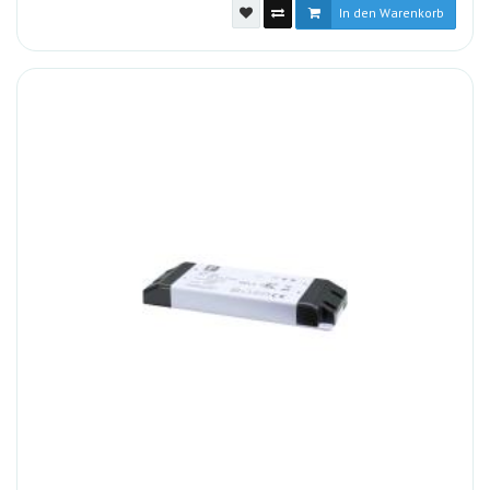
In den Warenkorb