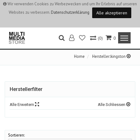
Wir verwenden Cookies zu Werbezwecken und um Ihr Erlebnis auf unseren
Websites zu verbessern.
Datenschutzerklärung
Alle akzeptieren
(0)
0
Home
Hersteller::kingston
Herstellerfilter
Alle Erweitern
Alle Schliessen
Sortieren: