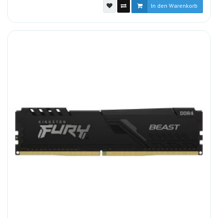
In den Warenkorb