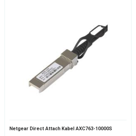
Netgear Direct Attach Kabel AXC763-10000S