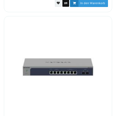
In den Warenkorb