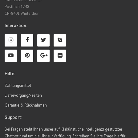
Postfach 1748
CH-8401 Winterthur
Interaktion:
Hilfe:
Zahlungsmittel
Liefervorgang/-zeiten
Garantie & Rücknahmen
Support:
Bei Fragen steht Ihnen unser auf KI (künstliche Intelligenz) gestützter
Chatbot rund um die Uhr zur Verfügung. Schreiben Sie Ihre Frage hierfür