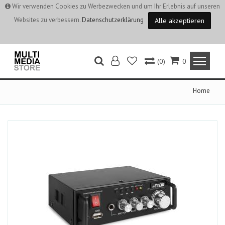
Wir verwenden Cookies zu Werbezwecken und um Ihr Erlebnis auf unseren
Websites zu verbessern.
Datenschutzerklärung
Alle akzeptieren
(0)
0
Home