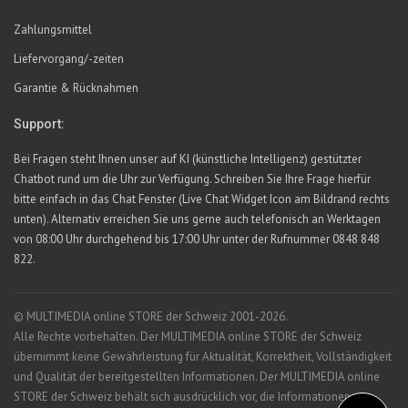
Zahlungsmittel
Liefervorgang/-zeiten
Garantie & Rücknahmen
Support:
Bei Fragen steht Ihnen unser auf KI (künstliche Intelligenz) gestützter
Chatbot rund um die Uhr zur Verfügung. Schreiben Sie Ihre Frage hierfür
bitte einfach in das Chat Fenster (Live Chat Widget Icon am Bildrand rechts
unten). Alternativ erreichen Sie uns gerne auch telefonisch an Werktagen
von 08:00 Uhr durchgehend bis 17:00 Uhr unter der Rufnummer 0848 848
822.
© MULTIMEDIA online STORE der Schweiz 2001-2026.
Alle Rechte vorbehalten. Der MULTIMEDIA online STORE der Schweiz
übernimmt keine Gewährleistung für Aktualität, Korrektheit, Vollständigkeit
und Qualität der bereitgestellten Informationen. Der MULTIMEDIA online
STORE der Schweiz behält sich ausdrücklich vor, die Informationen