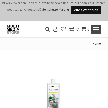
Wir verwenden Cookies zu Werbezwecken und um Ihr Erlebnis auf unseren
Websites zu verbessern.
Datenschutzerklärung
Alle akzeptieren
(0)
0
Home