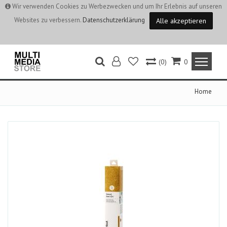
Wir verwenden Cookies zu Werbezwecken und um Ihr Erlebnis auf unseren
Websites zu verbessern.
Datenschutzerklärung
Alle akzeptieren
(0)
0
Home