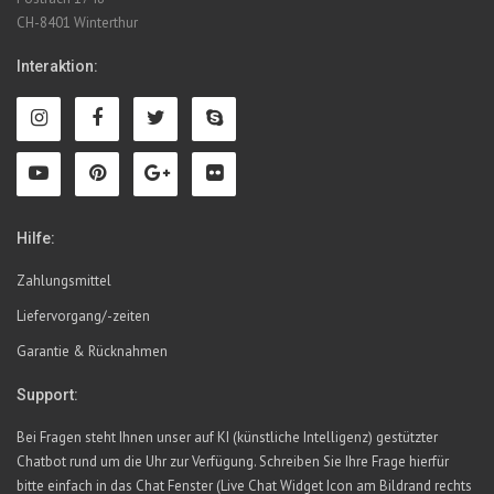
CH-8401 Winterthur
Interaktion:
Hilfe:
Zahlungsmittel
Liefervorgang/-zeiten
Garantie & Rücknahmen
Support:
Bei Fragen steht Ihnen unser auf KI (künstliche Intelligenz) gestützter
Chatbot rund um die Uhr zur Verfügung. Schreiben Sie Ihre Frage hierfür
bitte einfach in das Chat Fenster (Live Chat Widget Icon am Bildrand rechts