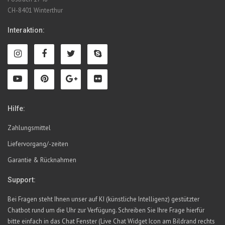
CH-8401 Winterthur
Interaktion:
Hilfe:
Zahlungsmittel
Liefervorgang/-zeiten
Garantie & Rücknahmen
Support:
Bei Fragen steht Ihnen unser auf KI (künstliche Intelligenz) gestützter
Chatbot rund um die Uhr zur Verfügung. Schreiben Sie Ihre Frage hierfür
bitte einfach in das Chat Fenster (Live Chat Widget Icon am Bildrand rechts