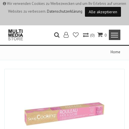
Wir verwenden Cookies zu Werbezwecken und um Ihr Erlebnis auf unseren
Websites zu verbessern.
Datenschutzerklärung
Alle akzeptieren
(0)
0
Home