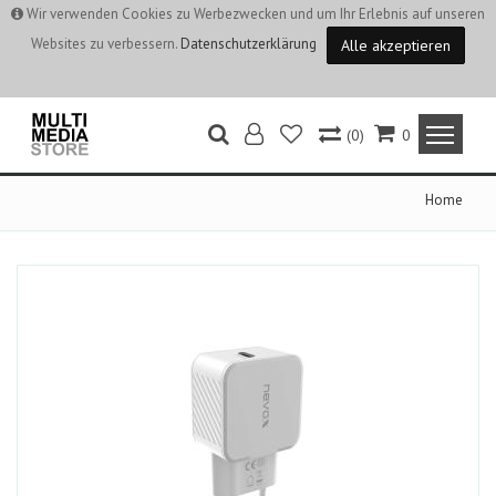
Wir verwenden Cookies zu Werbezwecken und um Ihr Erlebnis auf unseren
Websites zu verbessern.
Datenschutzerklärung
Alle akzeptieren
(0)
0
Home