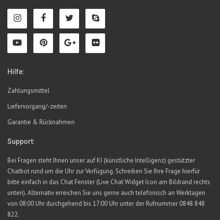
Hilfe:
Zahlungsmittel
Liefervorgang/-zeiten
Garantie & Rücknahmen
Support:
Bei Fragen steht Ihnen unser auf KI (künstliche Intelligenz) gestützter
Chatbot rund um die Uhr zur Verfügung. Schreiben Sie Ihre Frage hierfür
bitte einfach in das Chat Fenster (Live Chat Widget Icon am Bildrand rechts
unten). Alternativ erreichen Sie uns gerne auch telefonisch an Werktagen
von 08:00 Uhr durchgehend bis 17:00 Uhr unter der Rufnummer 0848 848
822.