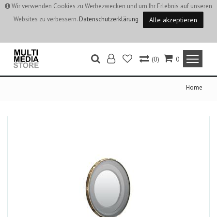
Wir verwenden Cookies zu Werbezwecken und um Ihr Erlebnis auf unseren
Websites zu verbessern.
Datenschutzerklärung
Alle akzeptieren
(0)
0
Home