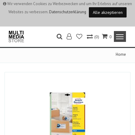
Wir verwenden Cookies zu Werbezwecken und um Ihr Erlebnis auf unseren
Websites zu verbessern.
Datenschutzerklärung
Alle akzeptieren
(0)
0
Home