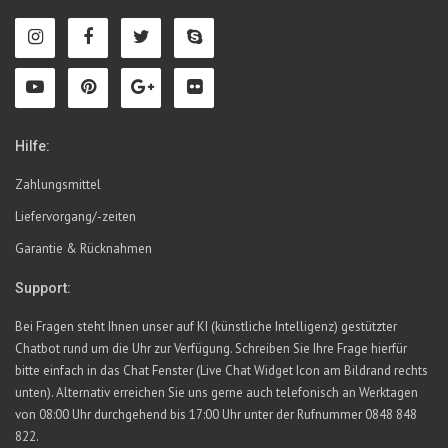
Hilfe:
Zahlungsmittel
Liefervorgang/-zeiten
Garantie & Rücknahmen
Support:
Bei Fragen steht Ihnen unser auf KI (künstliche Intelligenz) gestützter
Chatbot rund um die Uhr zur Verfügung. Schreiben Sie Ihre Frage hierfür
bitte einfach in das Chat Fenster (Live Chat Widget Icon am Bildrand rechts
unten). Alternativ erreichen Sie uns gerne auch telefonisch an Werktagen
von 08:00 Uhr durchgehend bis 17:00 Uhr unter der Rufnummer 0848 848
822.