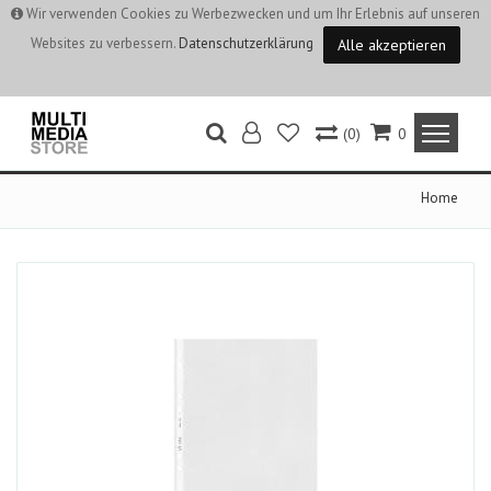
Wir verwenden Cookies zu Werbezwecken und um Ihr Erlebnis auf unseren
Websites zu verbessern.
Datenschutzerklärung
Alle akzeptieren
(0)
0
Home