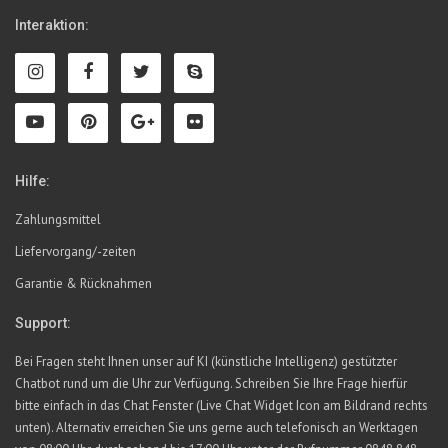
Interaktion:
Hilfe:
Zahlungsmittel
Liefervorgang/-zeiten
Garantie & Rücknahmen
Support:
Bei Fragen steht Ihnen unser auf KI (künstliche Intelligenz) gestützter
Chatbot rund um die Uhr zur Verfügung. Schreiben Sie Ihre Frage hierfür
bitte einfach in das Chat Fenster (Live Chat Widget Icon am Bildrand rechts
unten). Alternativ erreichen Sie uns gerne auch telefonisch an Werktagen