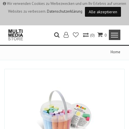
Wir verwenden Cookies zu Werbezwecken und um Ihr Erlebnis auf unseren
Websites zu verbessern.
Datenschutzerklärung
Alle akzeptieren
(0)
0
Home