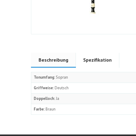
Beschreibung
Spezifikation
Tonumfang:
Sopran
Griffweise:
Deutsch
Doppelloch:
Ja
Farbe:
Braun