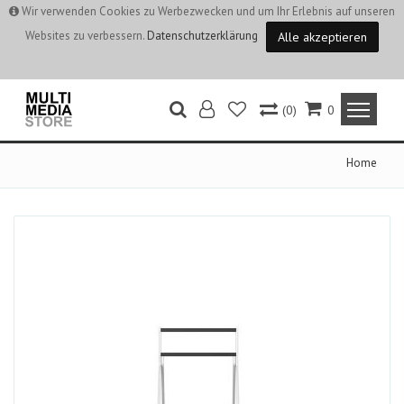
Wir verwenden Cookies zu Werbezwecken und um Ihr Erlebnis auf unseren
Websites zu verbessern.
Datenschutzerklärung
Alle akzeptieren
(0)
0
Home